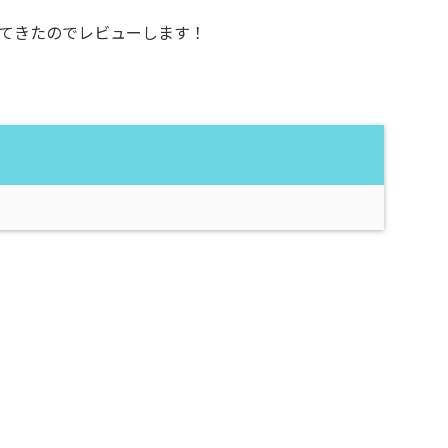
てきたのでレビューします！