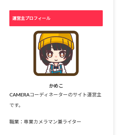
運営主プロフィール
かめこ
CAMERAコーディネーターのサイト運営主
です。
職業：専業カメラマン兼ライター