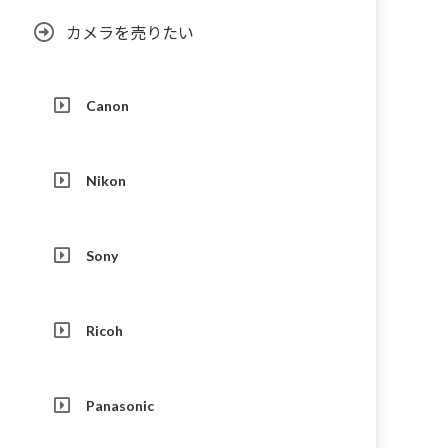
カメラを売りたい
Canon
Nikon
Sony
Ricoh
Panasonic