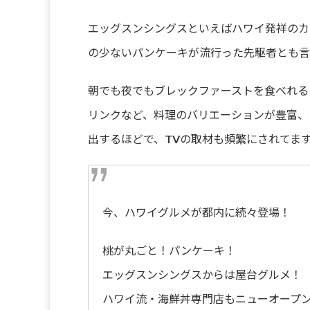
エッグスンシングスといえばハワイ発祥のカ
の少ないパンケーキが流行った先駆者とも言
朝でも夜でもブレックファーストを食べれる
リンクなど、料理のバリエーションが豊富、
出するほどで、TVの取材も頻繁にされてま
今、ハワイグルメが都内に続々登場！
桃が丸ごと！パンケーキ！
エッグスンシングスからは屋台グルメ！
ハワイ流・海鮮丼専門店もニューオープ