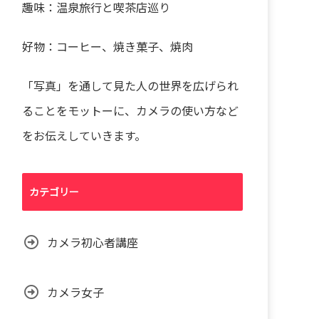
趣味：温泉旅行と喫茶店巡り
好物：コーヒー、焼き菓子、焼肉
「写真」を通して見た人の世界を広げられ
ることをモットーに、カメラの使い方など
をお伝えしていきます。
カテゴリー
カメラ初心者講座
カメラ女子