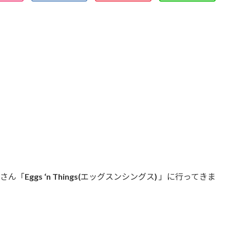
ggs ‘n Things(エッグスンシングス) 」に行ってきま