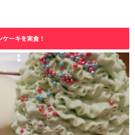
ンケーキを実食！