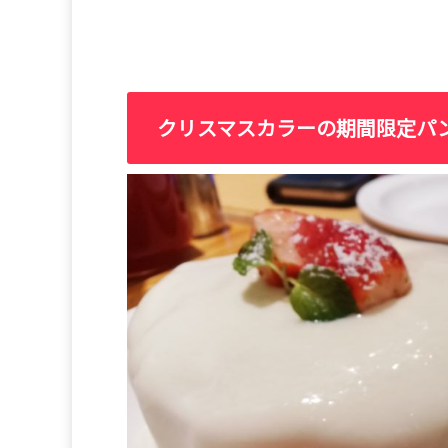
クリスマスカラーの期間限定パ