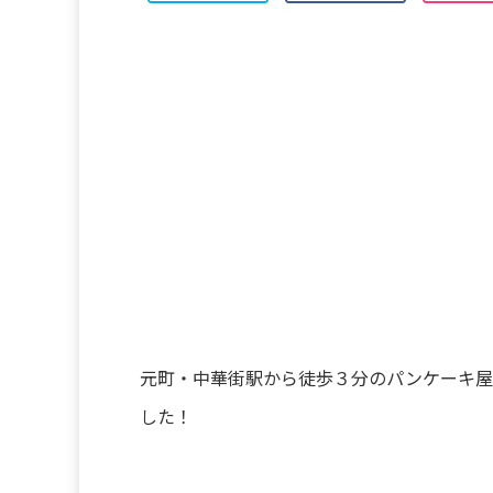
元町・中華街駅から徒歩３分のパンケーキ屋さん「E
した！