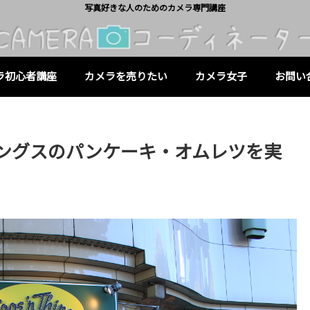
写真好きな人のためのカメラ専門講座
ラ初心者講座
カメラを売りたい
カメラ女子
お問い
ングスのパンケーキ・オムレツを実