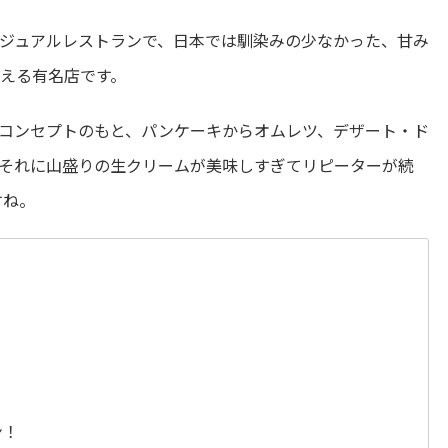
ジュアルレストランで、日本では馴染みの少なかった、甘み
える有名店です。
コンセプトのもと、パンケーキからオムレツ、デザート・ド
それに山盛りの生クリームが美味しすぎてリピーターが続
すね。
ン！