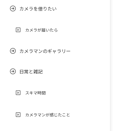
カメラを借りたい
カメラが届いたら
カメラマンのギャラリー
日常と雑記
スキマ時間
カメラマンが感じたこと