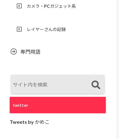
カメラ・PCガジェット系
レイヤーさんの記録
専門用語
twitter
Tweets by かめこ