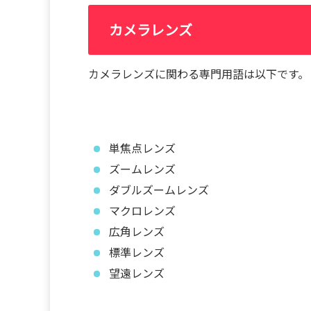
カメラレンズ
カメラレンズに関わる専門用語は以下です。
単焦点レンズ
ズームレンズ
ダブルズームレンズ
マクロレンズ
広角レンズ
標準レンズ
望遠レンズ