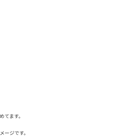
めてます。
メージです。