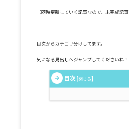
（随時更新していく記事なので、未完成記事
目次からカテゴリ分けしてます。
気になる見出しへジャンプしてくださいね！
目次
[
]
閉じる