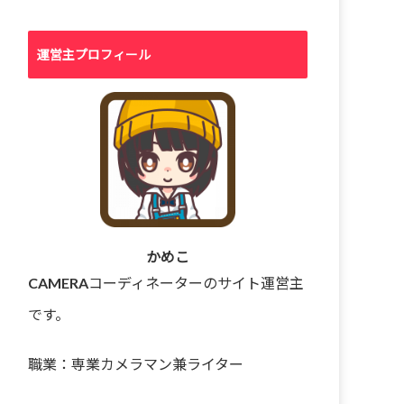
運営主プロフィール
かめこ
CAMERAコーディネーターのサイト運営主
です。
職業：専業カメラマン兼ライター