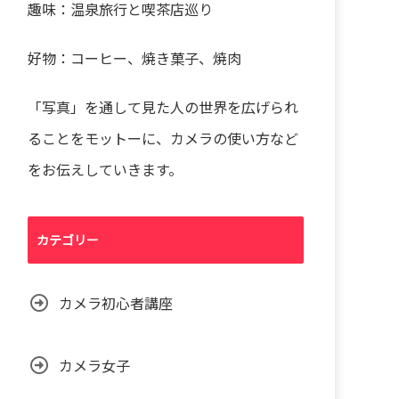
趣味：温泉旅行と喫茶店巡り
好物：コーヒー、焼き菓子、焼肉
「写真」を通して見た人の世界を広げられ
ることをモットーに、カメラの使い方など
をお伝えしていきます。
カテゴリー
カメラ初心者講座
カメラ女子