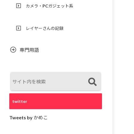
カメラ・PCガジェット系
レイヤーさんの記録
専門用語
twitter
Tweets by かめこ