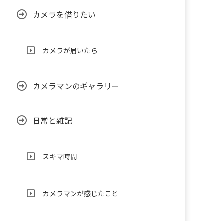
カメラを借りたい
カメラが届いたら
カメラマンのギャラリー
日常と雑記
スキマ時間
カメラマンが感じたこと