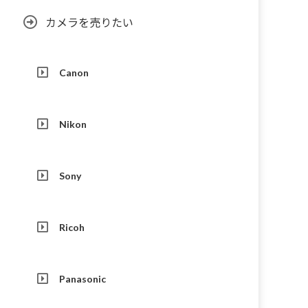
カメラを売りたい
Canon
Nikon
Sony
Ricoh
Panasonic