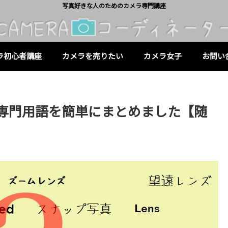
写真好きな人のためのカメラ専門講座
ラ初心者講座
カメラを売りたい
カメラ女子
お問い
専門用語を簡単にまとめました【随