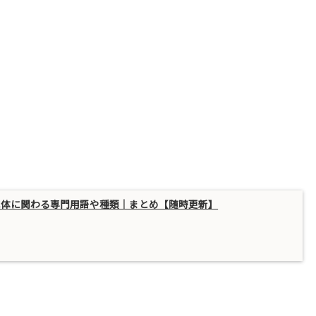
本体に関わる専門用語や種類｜まとめ【随時更新】