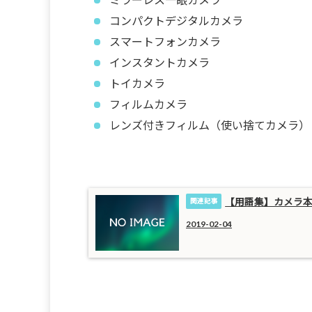
コンパクトデジタルカメラ
スマートフォンカメラ
インスタントカメラ
トイカメラ
フィルムカメラ
レンズ付きフィルム（使い捨てカメラ）
【用語集】カメラ
2019-02-04