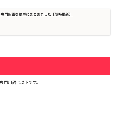
る専門用語を簡単にまとめました【随時更新】
専門用語は以下です。