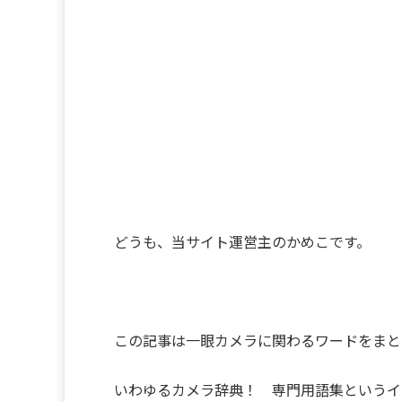
どうも、当サイト運営主のかめこです。
この記事は一眼カメラに関わるワードをまと
いわゆるカメラ辞典！ 専門用語集というイ